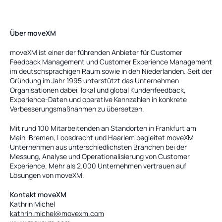
Über moveXM
moveXM ist einer der führenden Anbieter für Customer 
Feedback Management und Customer Experience Management 
im deutschsprachigen Raum sowie in den Niederlanden. Seit der 
Gründung im Jahr 1995 unterstützt das Unternehmen 
Organisationen dabei, lokal und global Kundenfeedback, 
Experience-Daten und operative Kennzahlen in konkrete 
Verbesserungsmaßnahmen zu übersetzen.
Mit rund 100 Mitarbeitenden an Standorten in Frankfurt am 
Main, Bremen, Loosdrecht und Haarlem begleitet moveXM 
Unternehmen aus unterschiedlichsten Branchen bei der 
Messung, Analyse und Operationalisierung von Customer 
Experience. Mehr als 2.000 Unternehmen vertrauen auf 
Lösungen von moveXM.
Kontakt moveXM
Kathrin Michel
kathrin.michel@movexm.com