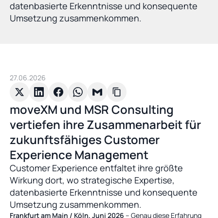
datenbasierte Erkenntnisse und konsequente 
Umsetzung zusammenkommen.
27.06.2026
moveXM und MSR Consulting 
vertiefen ihre Zusammenarbeit für 
zukunftsfähiges Customer 
Experience Management
Customer Experience entfaltet ihre größte 
Wirkung dort, wo strategische Expertise, 
datenbasierte Erkenntnisse und konsequente 
Umsetzung zusammenkommen.
Frankfurt am Main / Köln, Juni 2026
 – Genau diese Erfahrung 