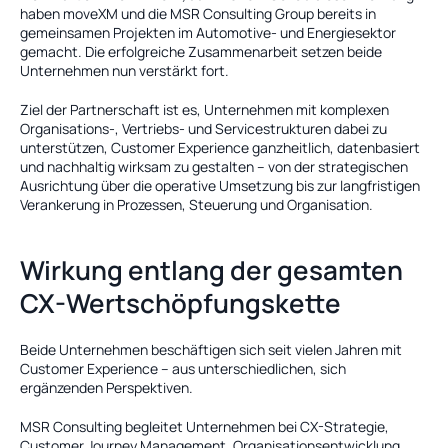
haben moveXM und die MSR Consulting Group bereits in 
gemeinsamen Projekten im Automotive- und Energiesektor 
gemacht. Die erfolgreiche Zusammenarbeit setzen beide 
Unternehmen nun verstärkt fort.
Ziel der Partnerschaft ist es, Unternehmen mit komplexen 
Organisations-, Vertriebs- und Servicestrukturen dabei zu 
unterstützen, Customer Experience ganzheitlich, datenbasiert 
und nachhaltig wirksam zu gestalten – von der strategischen 
Ausrichtung über die operative Umsetzung bis zur langfristigen 
Verankerung in Prozessen, Steuerung und Organisation.
Wirkung entlang der gesamten 
CX-Wertschöpfungskette
Beide Unternehmen beschäftigen sich seit vielen Jahren mit 
Customer Experience – aus unterschiedlichen, sich 
ergänzenden Perspektiven.
MSR Consulting begleitet Unternehmen bei CX-Strategie, 
Customer Journey Management, Organisationsentwicklung, 