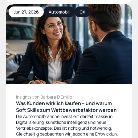
Jun 27, 2026
Automobil
CX
Insights von Barbara DʼEmilio
Was Kunden wirklich kaufen – und warum 
Soft Skills zum Wettbewerbsfaktor werden
Die Automobilbranche investiert derzeit massiv in
Digitalisierung, künstliche Intelligenz und neue
Vertriebskonzepte. Das ist richtig und notwendig.
Gleichzeitig beobachten wir jedoch eine Entwicklung,