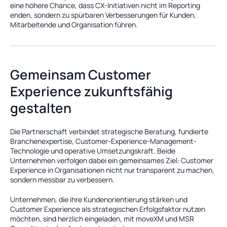
eine höhere Chance, dass CX-Initiativen nicht im Reporting 
enden, sondern zu spürbaren Verbesserungen für Kunden, 
Mitarbeitende und Organisation führen.
Gemeinsam Customer 
Experience zukunftsfähig 
gestalten
Die Partnerschaft verbindet strategische Beratung, fundierte 
Branchenexpertise, Customer-Experience-Management-
Technologie und operative Umsetzungskraft. Beide 
Unternehmen verfolgen dabei ein gemeinsames Ziel: Customer 
Experience in Organisationen nicht nur transparent zu machen, 
sondern messbar zu verbessern.
Unternehmen, die ihre Kundenorientierung stärken und 
Customer Experience als strategischen Erfolgsfaktor nutzen 
möchten, sind herzlich eingeladen, mit moveXM und MSR 