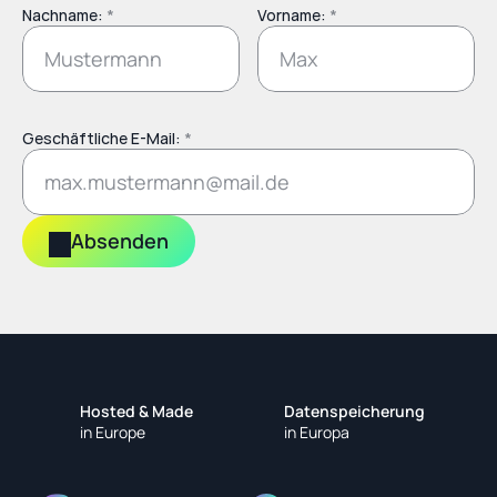
Nachname: 
*
Vorname: 
*
Geschäftliche E-Mail: 
*
Absenden
Hosted & Made
Datenspeicherung
in Europe
in Europa