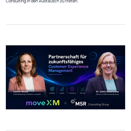
Consulting in den Austausch zu treten.