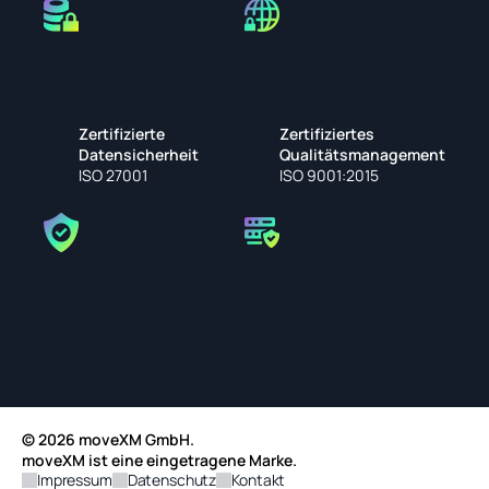
Zertifizierte 
Zertifiziertes 
Datensicherheit
Qualitätsmanagement
ISO 27001
ISO 9001:2015
© 2026 moveXM GmbH.
moveXM ist eine eingetragene Marke.
Impressum
Datenschutz
Kontakt