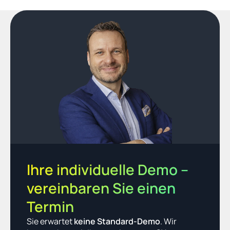
Ihre individuelle Demo – 
vereinbaren Sie einen 
Termin
Sie erwartet 
keine Standard-Demo
. Wir 