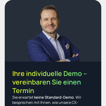
Ihre individuelle Demo – 
vereinbaren Sie einen 
Termin
Sie erwartet 
keine Standard-Demo
. Wir 
besprechen mit Ihnen, wie unsere CX-