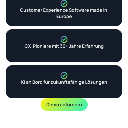
Customer Experience Software made in 
Europe
CX-Pioniere mit 30+ Jahre Erfahrung
KI an Bord für zukunftsfähige Lösungen
Demo anfordern