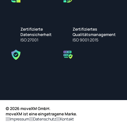
Zertifizierte 
Zertifiziertes 
Datensicherheit
Qualitätsmanagement
ISO 27001
ISO 9001:2015
© 2026 moveXM GmbH.
moveXM ist eine eingetragene Marke.
Impressum
Datenschutz
Kontakt