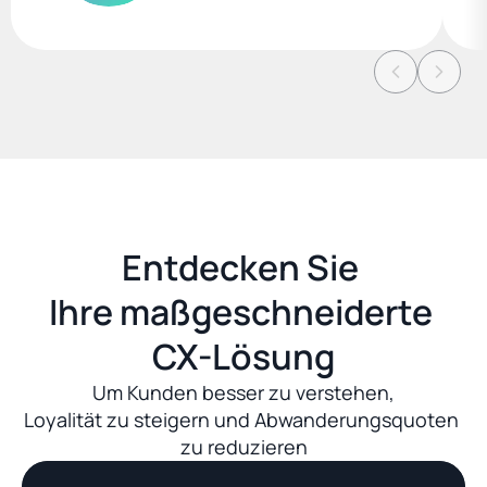
Entdecken Sie 
Ihre maßgeschneiderte 
CX-Lösung
Um Kunden besser zu verstehen,
Loyalität zu steigern und Abwanderungsquoten 
zu reduzieren