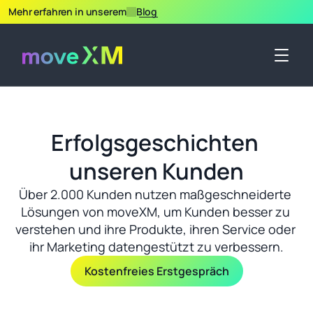
Mehr erfahren in unserem
Blog
Erfolgsgeschichten 
unseren Kunden
Über 2.000 Kunden nutzen maßgeschneiderte 
Lösungen von moveXM, um Kunden besser zu 
verstehen und ihre Produkte, ihren Service oder 
ihr Marketing datengestützt zu verbessern.
Kostenfreies Erstgespräch