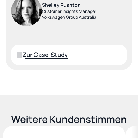
Shelley Rushton
Customer Insights Manager
Volkswagen Group Australia
Zur Case-Study
Weitere Kundenstimmen