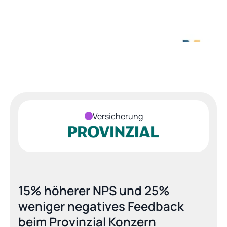
Versicherung
15% höherer NPS und 25% 
weniger negatives Feedback 
beim Provinzial Konzern