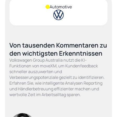
Automotive
Von tausenden Kommentaren zu 
den wichtigsten Erkenntnissen
Volkswagen Group Australia nutzt die KI-
Funktionen von moveXM, um Kundenfeedback 
schneller auszuwerten und 
Verbesserungspotenziale gezielt zu identifizieren. 
Erfahren Sie, wie intelligente Analysen Reporting 
und Händlerbetreuung effizienter machen und 
wertvolle Zeit im Arbeitsalltag sparen.