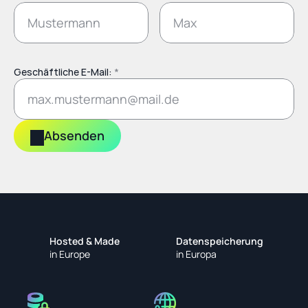
Geschäftliche E-Mail: 
*
Absenden
Hosted & Made
Datenspeicherung
in Europe
in Europa