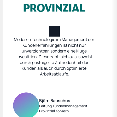
Moderne Technologie im Management der 
Kundenerfahrungen ist nicht nur 
unverzichtbar, sondern eine kluge 
Investition. Diese zahlt sich aus, sowohl 
durch gesteigerte Zufriedenheit der 
Kunden als auch durch optimierte 
Arbeitsabläufe.
Björn Bauschus
Leitung Kundenmanagement,
Provinzial Konzern