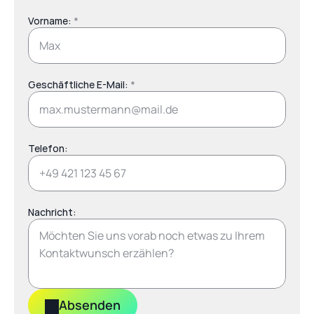
Vorname: 
*
Geschäftliche E-Mail: 
*
Telefon:
Nachricht:
Absenden