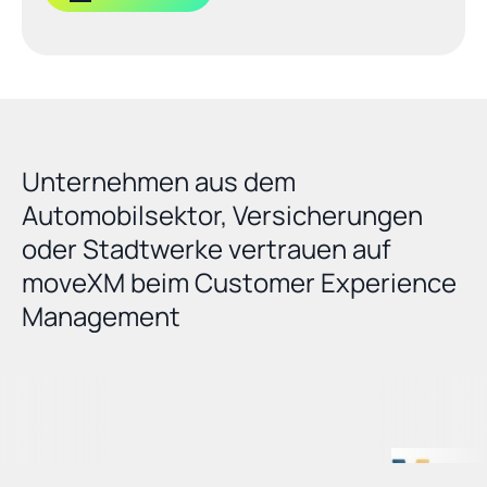
Unternehmen aus dem 
Automobilsektor, Versicherungen 
oder Stadtwerke vertrauen auf 
moveXM beim Customer Experience 
Management