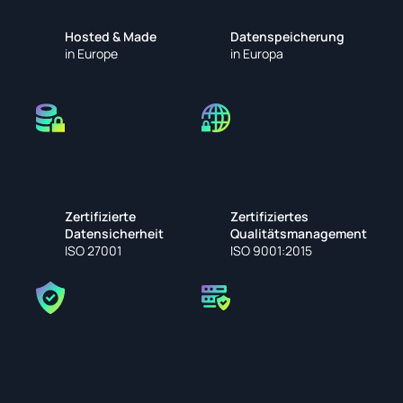
Hosted & Made
Datenspeicherung
in Europe
in Europa
Zertifizierte 
Zertifiziertes 
Datensicherheit
Qualitätsmanagement
ISO 27001
ISO 9001:2015