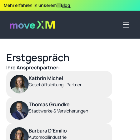
Mehr erfahren in unserem
Blog
Erstgespräch
Ihre Ansprechpartner:
Kathrin Michel
Geschäftsleitung | Partner
Thomas Grundke
Stadtwerke & Versicherungen
Barbara D'Emilio
Automobilindustrie